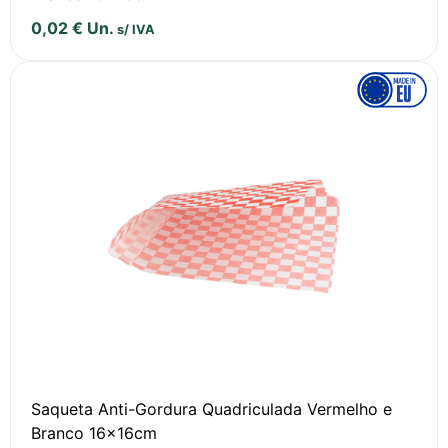
0,02
€
Un.
s/ IVA
Saqueta Anti-Gordura Quadriculada Vermelho e
Branco 16x16cm