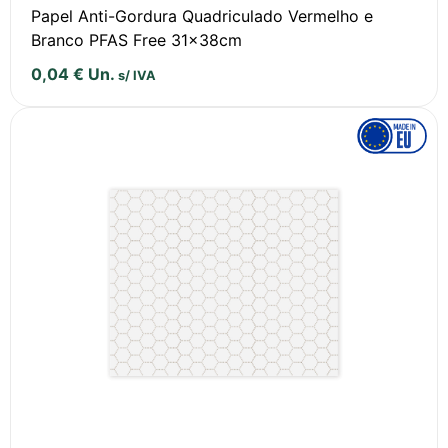
Papel Anti-Gordura Quadriculado Vermelho e
Branco PFAS Free 31x38cm
0,04
€
Un.
s/ IVA