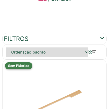
FILTROS
Sem Plástico