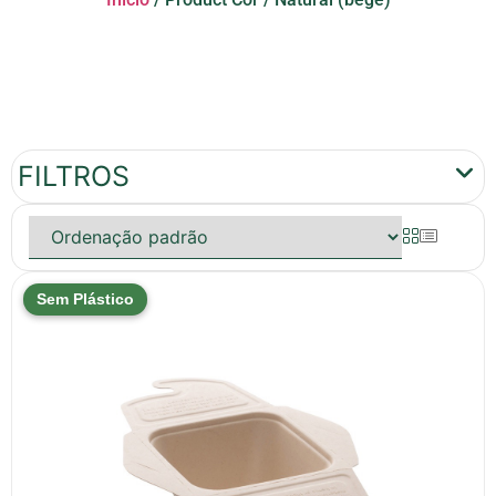
FILTROS
Sem Plástico