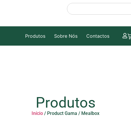
Produtos
Sobre Nós
Contactos
Produtos
Início
/ Product Gama / Mealbox