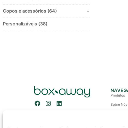
Copos e acessórios (64)
+
Personalizáveis (38)
NAVEG
Produtos
Sobre Nós
Contactos