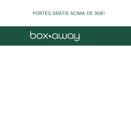
PORTES GRÁTIS ACIMA DE 90€!