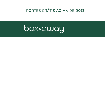
PORTES GRÁTIS ACIMA DE 90€!