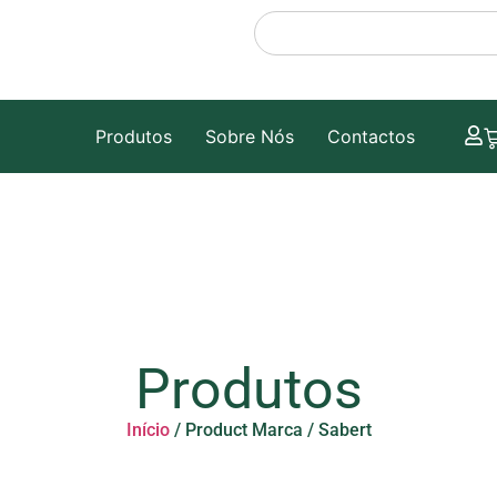
Produtos
Sobre Nós
Contactos
Produtos
Início
/ Product Marca / Sabert