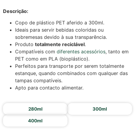
Descrição:
Copo de plástico PET aferido a 300ml.
Ideais para servir bebidas coloridas ou
sobremesas devido à sua transparência.
Produto
totalmente reciclável
.
Compatíveis com
diferentes acessórios
, tanto em
PET como em PLA (bioplástico).
Perfeitos para transporte por serem totalmente
estanque, quando combinados com qualquer das
tampas compatíveis.
Apto para contacto alimentar.
280ml
300ml
400ml