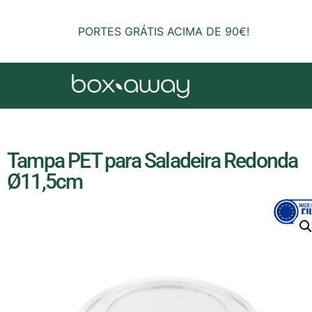
PORTES GRÁTIS ACIMA DE 90€!
Tampa PET para Saladeira Redonda
Ø11,5cm