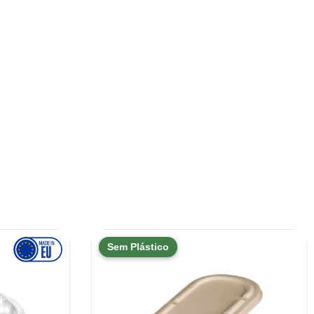
Sem Plástico