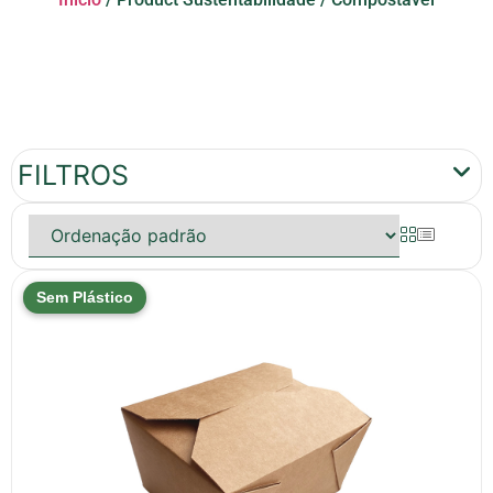
FILTROS
Sem Plástico