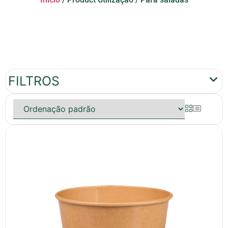
FILTROS