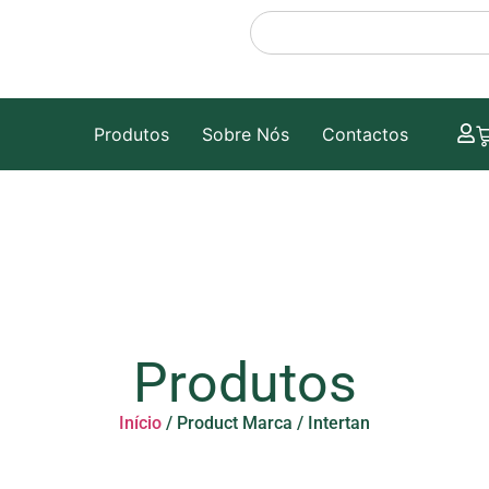
Produtos
Sobre Nós
Contactos
Produtos
Início
/ Product Marca / Intertan