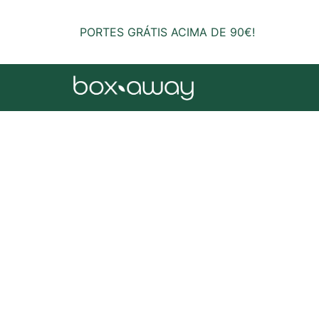
PORTES GRÁTIS ACIMA DE 90€!