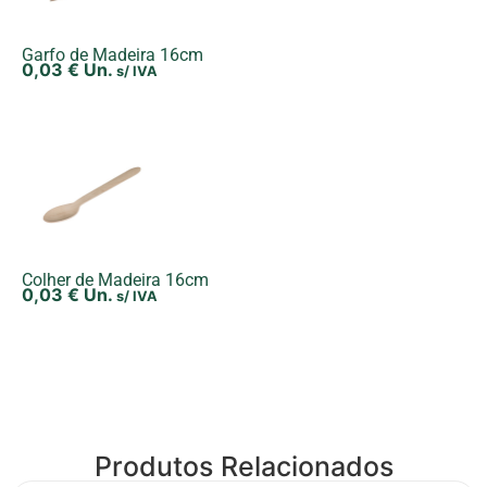
Garfo de Madeira 16cm
0,03
€
Un.
s/ IVA
Colher de Madeira 16cm
0,03
€
Un.
s/ IVA
Produtos Relacionados