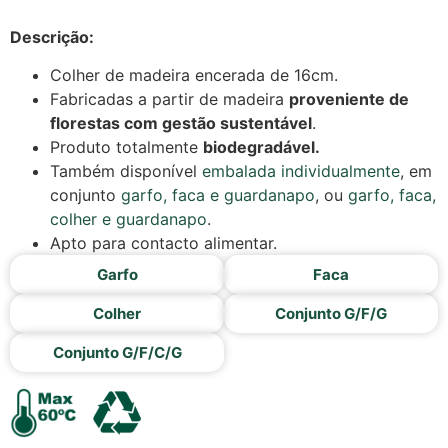
Descrição:
Colher de madeira encerada de 16cm.
Fabricadas a partir de madeira
proveniente de
florestas com gestão sustentável
.
Produto totalmente
biodegradável.
Também disponível
embalada individualmente
, em
conjunto
garfo, faca e guardanapo
, ou
garfo, faca,
colher e guardanapo
.
Apto para contacto alimentar.
Garfo
Faca
Colher
Conjunto G/F/G
Conjunto G/F/C/G