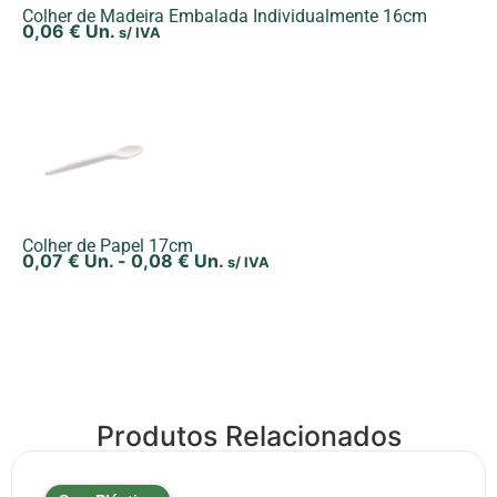
Colher de Madeira Embalada Individualmente 16cm
0,06
€
Un.
s/ IVA
Colher de Papel 17cm
0,07
€
Un.
-
0,08
€
Un.
s/ IVA
Produtos Relacionados