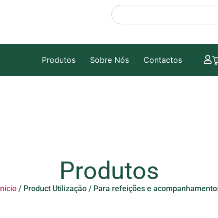
Produtos
Sobre Nós
Contactos
Produtos
Início
/ Product Utilização / Para refeições e acompanhamento