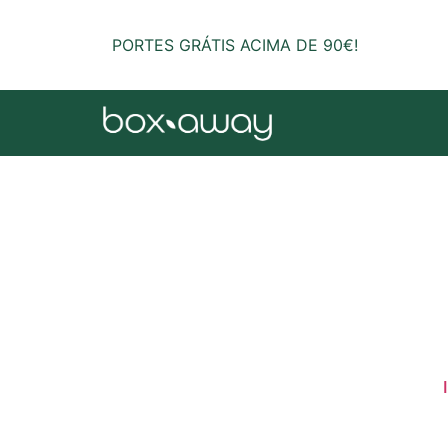
PORTES GRÁTIS ACIMA DE 90€!