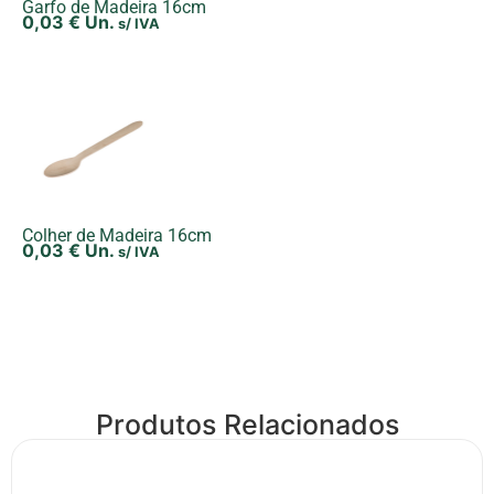
Garfo de Madeira 16cm
0,03
€
Un.
s/ IVA
Colher de Madeira 16cm
0,03
€
Un.
s/ IVA
Produtos Relacionados