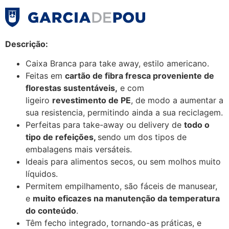
Descrição:
Caixa Branca para take away, estilo americano.
Feitas em
cartão de fibra fresca proveniente de
florestas sustentáveis,
e com
ligeiro
revestimento de PE
, de modo a aumentar a
sua resistencia, permitindo ainda a sua reciclagem.
Perfeitas para take-away ou delivery de
todo o
tipo de refeições,
sendo um dos tipos de
embalagens mais versáteis.
Ideais para alimentos secos, ou sem molhos muito
líquidos.
Permitem empilhamento, são fáceis de manusear,
e
muito eficazes na manutenção da temperatura
do conteúdo
.
Têm fecho integrado, tornando-as práticas, e