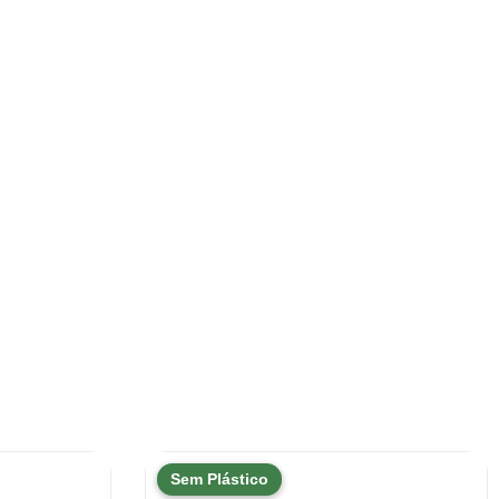
Sem Plástico