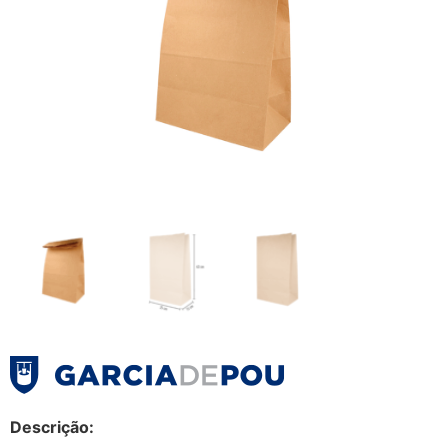
Descrição: