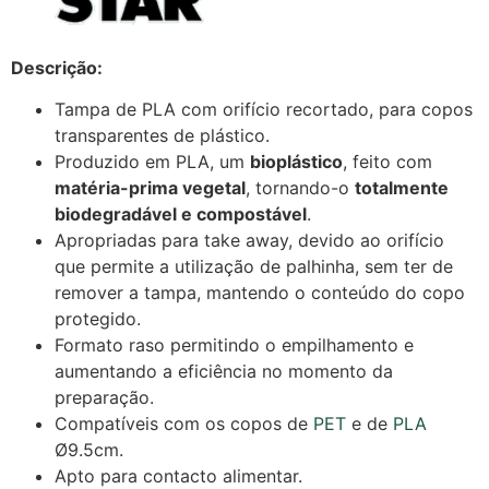
Descrição:
Tampa de PLA com orifício recortado, para copos
transparentes de plástico.
Produzido em PLA, um
bioplástico
, feito com
matéria-prima vegetal
, tornando-o
totalmente
biodegradável e compostável
.
Apropriadas para take away, devido ao orifício
que permite a utilização de palhinha, sem ter de
remover a tampa, mantendo o conteúdo do copo
protegido.
Formato raso permitindo o empilhamento e
aumentando a eficiência no momento da
preparação.
Compatíveis com os copos de
PET
e de
PLA
Ø9.5cm.
Apto para contacto alimentar.