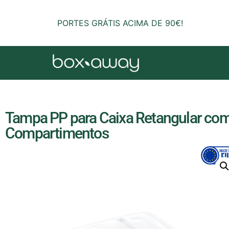
PORTES GRÁTIS ACIMA DE 90€!
Tampa PP para Caixa Retangular com
Compartimentos