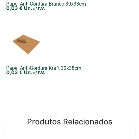
Papel Anti-Gordura Branco 30x38cm
0,03
€
Un.
s/ IVA
Papel Anti-Gordura Kraft 30x38cm
0,03
€
Un.
s/ IVA
Produtos Relacionados