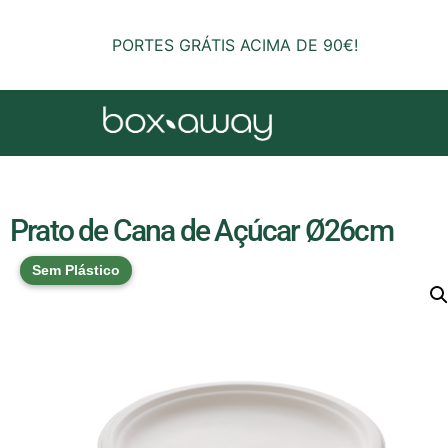
PORTES GRÁTIS ACIMA DE 90€!
Prato de Cana de Açúcar Ø26cm
Sem Plástico